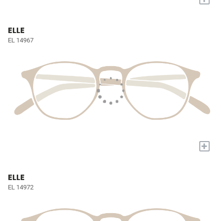
ELLE
EL 14967
+
ELLE
EL 14972