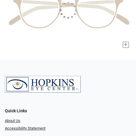
+
Quick Links
About Us
Accessibility Statement