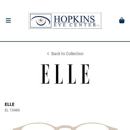
Back to Collection
ELLE
EL 13486